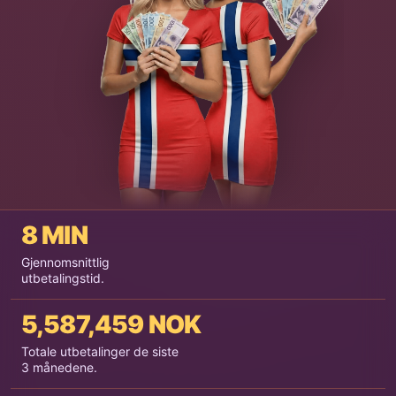
8 MIN
Gjennomsnittlig
utbetalingstid.
5,587,459 NOK
Totale utbetalinger de siste
3 månedene.