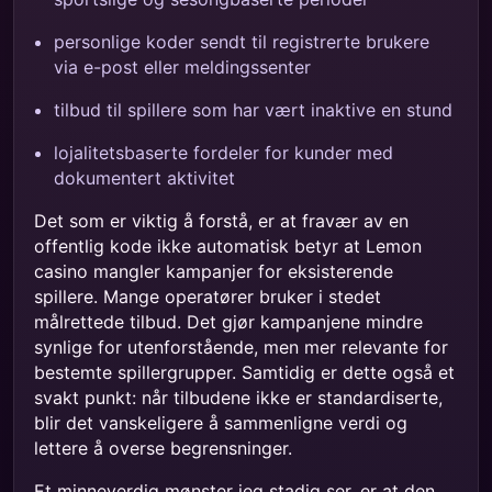
personlige koder sendt til registrerte brukere
via e-post eller meldingssenter
tilbud til spillere som har vært inaktive en stund
lojalitetsbaserte fordeler for kunder med
dokumentert aktivitet
Det som er viktig å forstå, er at fravær av en
offentlig kode ikke automatisk betyr at Lemon
casino mangler kampanjer for eksisterende
spillere. Mange operatører bruker i stedet
målrettede tilbud. Det gjør kampanjene mindre
synlige for utenforstående, men mer relevante for
bestemte spillergrupper. Samtidig er dette også et
svakt punkt: når tilbudene ikke er standardiserte,
blir det vanskeligere å sammenligne verdi og
lettere å overse begrensninger.
Et minneverdig mønster jeg stadig ser, er at den