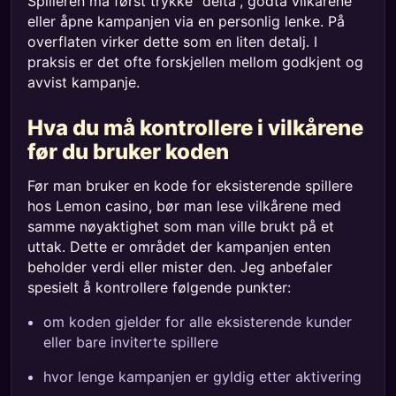
Spilleren må først trykke “delta”, godta vilkårene
eller åpne kampanjen via en personlig lenke. På
overflaten virker dette som en liten detalj. I
praksis er det ofte forskjellen mellom godkjent og
avvist kampanje.
Hva du må kontrollere i vilkårene
før du bruker koden
Før man bruker en kode for eksisterende spillere
hos Lemon casino, bør man lese vilkårene med
samme nøyaktighet som man ville brukt på et
uttak. Dette er området der kampanjen enten
beholder verdi eller mister den. Jeg anbefaler
spesielt å kontrollere følgende punkter:
om koden gjelder for alle eksisterende kunder
eller bare inviterte spillere
hvor lenge kampanjen er gyldig etter aktivering