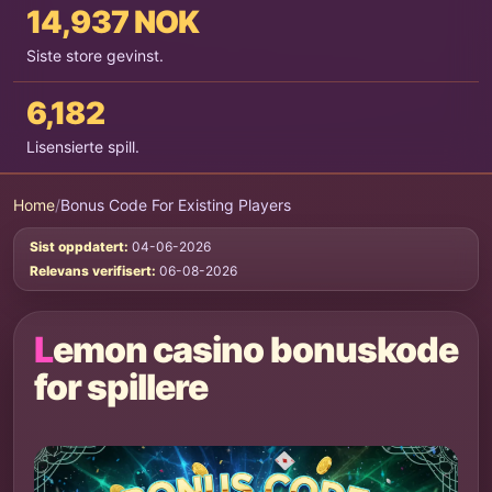
14,937 NOK
Siste store gevinst.
6,182
Lisensierte spill.
Home
/
Bonus Code For Existing Players
Sist oppdatert:
04-06-2026
Relevans verifisert:
06-08-2026
Lemon casino bonuskode
for spillere