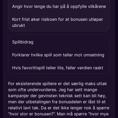
Angir hvor lenge du har på å oppfylle vilkårene
Kort frist øker risikoen for at bonusen utløper
ubrukt
Spillbidrag
Forklarer hvilke spill som teller mot omsetning
Hvis favorittspill teller lite, faller verdien raskt
For eksisterende spillere er det særlig maks uttak
som ofte undervurderes. Jeg har sett mange
kampanjer der gevinsten teknisk sett kan bli høy,
men der utbetalingen fra bonusdelen er låst til et
relativt lavt tak. Da er det ikke lenger nok å spørre
“hvor stor er bonusen?”. Man må spørre “hvor mye