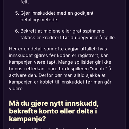
felt.
Gjør innskuddet med en godkjent
betalingsmetode.
Bekreft at midlene eller gratisspinnene
faktisk er kreditert før du begynner å spille.
Her er en detalj som ofte avgjør utfallet: hvis
innskuddet gjøres før koden er registrert, kan
kampanjen være tapt. Mange spillsider gir ikke
bonus i etterkant bare fordi spilleren “mente” å
aktivere den. Derfor bør man alltid sjekke at
kampanjen er koblet til innskuddet før man går
videre.
Må du gjøre nytt innskudd,
bekrefte konto eller delta i
kampanje?