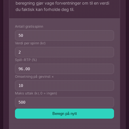
beregning gjør vage forventninger om til en verdi
du faktisk kan forholde deg til.
Antall gratisspinn
Verdi per spinn (kr)
Spill-RTP (%)
Omsetning på gevinst ×
Maks uttak (kr, 0 = ingen)
Beregn på nytt