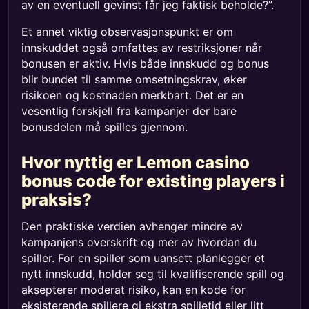
av en eventuell gevinst får jeg faktisk beholde?”.
Et annet viktig observasjonspunkt er om
innskuddet også omfattes av restriksjoner når
bonusen er aktiv. Hvis både innskudd og bonus
blir bundet til samme omsetningskrav, øker
risikoen og kostnaden merkbart. Det er en
vesentlig forskjell fra kampanjer der bare
bonusdelen må spilles gjennom.
Hvor nyttig er Lemon casino
bonus code for existing players i
praksis?
Den praktiske verdien avhenger mindre av
kampanjens overskrift og mer av hvordan du
spiller. For en spiller som uansett planlegger et
nytt innskudd, holder seg til kvalifiserende spill og
aksepterer moderat risiko, kan en kode for
eksisterende spillere gi ekstra spilletid eller litt