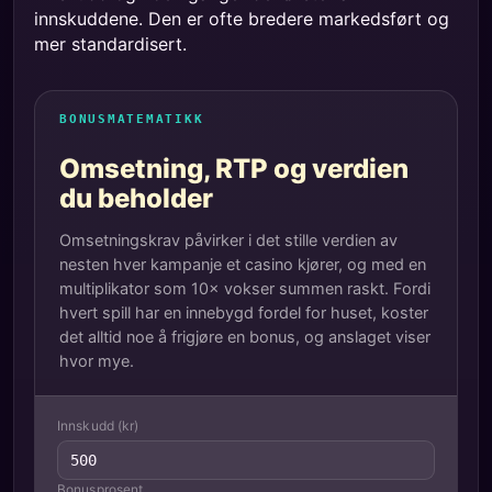
innskuddene. Den er ofte bredere markedsført og
mer standardisert.
BONUSMATEMATIKK
Omsetning, RTP og verdien
du beholder
Omsetningskrav påvirker i det stille verdien av
nesten hver kampanje et casino kjører, og med en
multiplikator som 10× vokser summen raskt. Fordi
hvert spill har en innebygd fordel for huset, koster
det alltid noe å frigjøre en bonus, og anslaget viser
hvor mye.
Innskudd (kr)
Bonusprosent