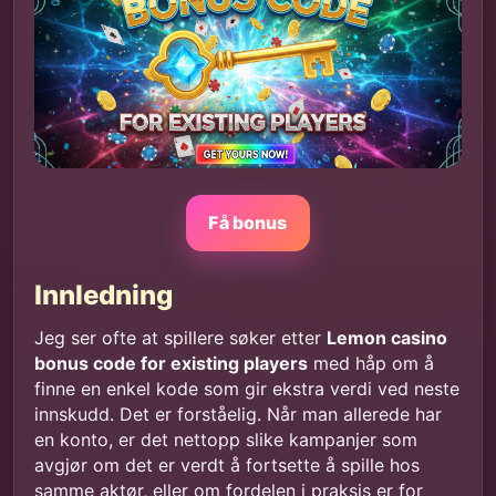
Få bonus
Innledning
Jeg ser ofte at spillere søker etter
Lemon casino
bonus code for existing players
med håp om å
finne en enkel kode som gir ekstra verdi ved neste
innskudd. Det er forståelig. Når man allerede har
en konto, er det nettopp slike kampanjer som
avgjør om det er verdt å fortsette å spille hos
samme aktør, eller om fordelen i praksis er for