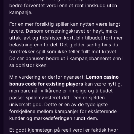
bedre forventet verdi enn et rent innskudd uten
kampanje.
For en mer forsiktig spiller kan nytten være langt
lavere. Dersom omsetningskravet er høyt, maks
uttak lavt og tidsfristen kort, blir tilbudet fort mer
belastning enn fordel. Det gjelder særlig hvis du
foretrekker spill som ikke teller fullt mot kravet.
Da ser bonusen bedre ut i kampanjebanneret enn i
saldohistorikken.
Min vurdering er derfor nyansert:
Lemon casino
bonus code for existing players
kan være nyttig,
men bare når vilkårene er rimelige og tilbudet
passer spillemønsteret ditt. Den er sjelden
universelt god. Dette er en av de tydeligste
forskjellene mellom kampanjer for eksisterende
kunder og markedsføringen rundt dem.
Et godt kjennetegn på reell verdi er faktisk hvor