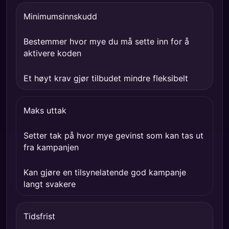
Minimumsinnskudd
Bestemmer hvor mye du må sette inn for å
aktivere koden
Et høyt krav gjør tilbudet mindre fleksibelt
Maks uttak
Setter tak på hvor mye gevinst som kan tas ut
fra kampanjen
Kan gjøre en tilsynelatende god kampanje
langt svakere
Tidsfrist