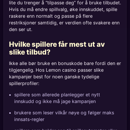
lite du trenger å “tilpasse deg” for å bruke tilbudet.
Hvis du må endre spillvalg, øke innskuddet, spille
raskere enn normalt og passe på flere
restriksjoner samtidig, er verdien ofte svakere enn
den ser ut.
Hvilke spillere får mest ut av
slike tilbud?
Ikke alle bør bruke en bonuskode bare fordi den er
tilgjengelig. Hos Lemon casino passer slike
kampanjer best for noen ganske tydelige
spillerprofiler:
spillere som allerede planlegger et nytt
innskudd og ikke må jage kampanjen
brukere som leser vilkår nøye og følger maks
innsats-regler