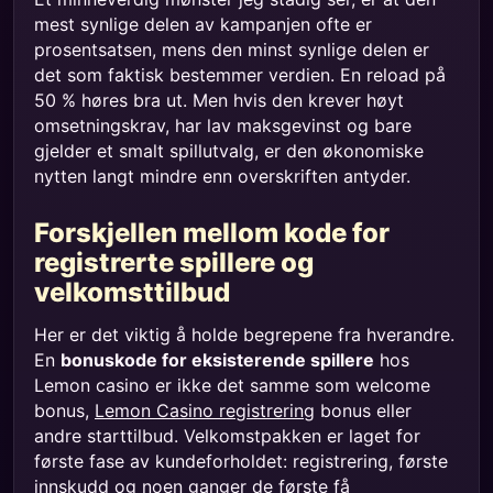
mest synlige delen av kampanjen ofte er
prosentsatsen, mens den minst synlige delen er
det som faktisk bestemmer verdien. En reload på
50 % høres bra ut. Men hvis den krever høyt
omsetningskrav, har lav maksgevinst og bare
gjelder et smalt spillutvalg, er den økonomiske
nytten langt mindre enn overskriften antyder.
Forskjellen mellom kode for
registrerte spillere og
velkomsttilbud
Her er det viktig å holde begrepene fra hverandre.
En
bonuskode for eksisterende spillere
hos
Lemon casino er ikke det samme som welcome
bonus,
Lemon Casino registrering
bonus eller
andre starttilbud. Velkomstpakken er laget for
første fase av kundeforholdet: registrering, første
innskudd og noen ganger de første få