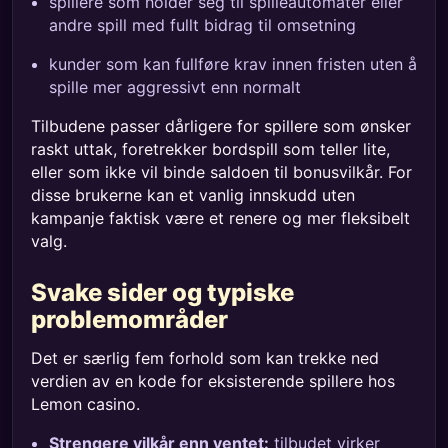
spillere som holder seg til spilleautomater eller
andre spill med fullt bidrag til omsetning
kunder som kan fullføre krav innen fristen uten å
spille mer aggressivt enn normalt
Tilbudene passer dårligere for spillere som ønsker
raskt uttak, foretrekker bordspill som teller lite,
eller som ikke vil binde saldoen til bonusvilkår. For
disse brukerne kan et vanlig innskudd uten
kampanje faktisk være et renere og mer fleksibelt
valg.
Svake sider og typiske
problemområder
Det er særlig fem forhold som kan trekke ned
verdien av en kode for eksisterende spillere hos
Lemon casino.
Strengere vilkår enn ventet:
tilbudet virker